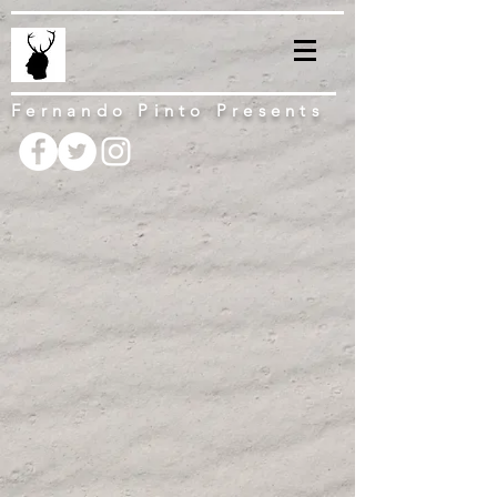
Fernando Pinto Presents