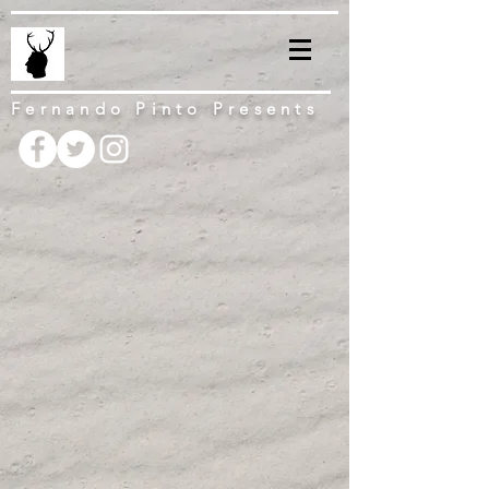
Fernando Pinto Presents