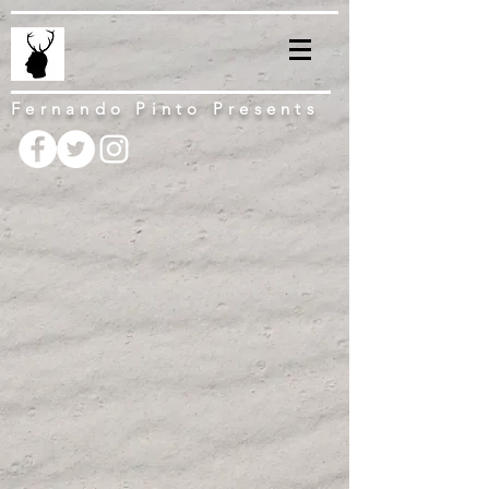
Fernando Pinto Presents