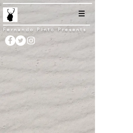
Fernando Pinto Presents