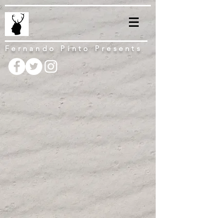
Fernando Pinto Presents