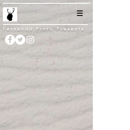
Fernando Pinto Presents