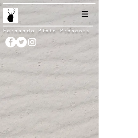
Fernando Pinto Presents