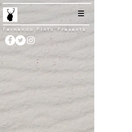
Fernando Pinto Presents