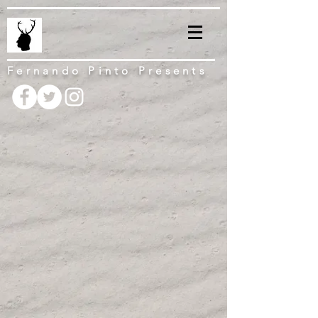
Fernando Pinto Presents