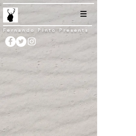
Fernando Pinto Presents