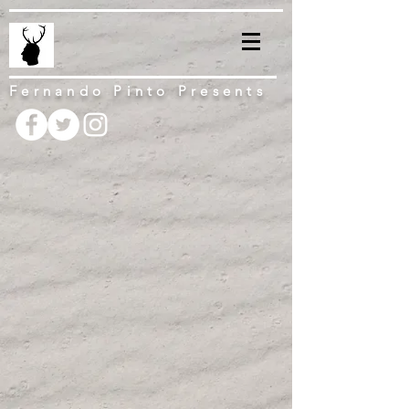
Fernando Pinto Presents